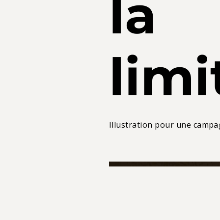
la
limi
Illustration pour une campa